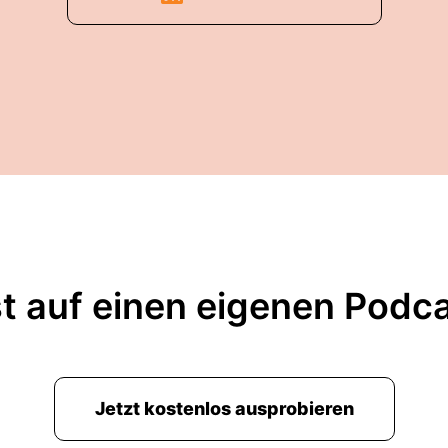
t auf einen eigenen Podc
Jetzt kostenlos ausprobieren