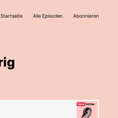
Startseite
Alle Episoden
Abonnieren
rig