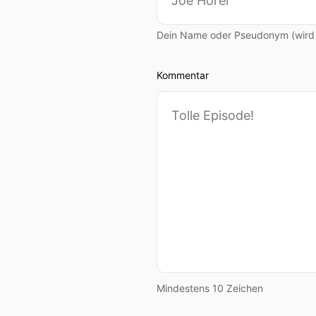
Dein Name oder Pseudonym (wird ö
Kommentar
Mindestens 10 Zeichen