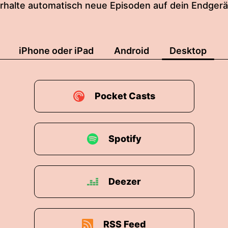
rhalte automatisch neue Episoden auf dein Endgerä
iPhone oder iPad
Android
Desktop
Pocket Casts
Spotify
Deezer
RSS Feed