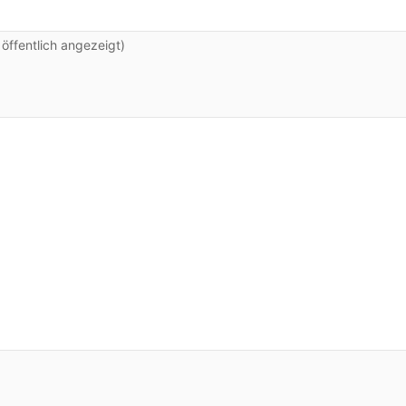
ffentlich angezeigt)