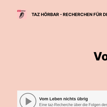
TAZ HÖRBAR - RECHERCHEN FÜR D
Vo
Vom Leben nichts übrig
Eine taz-Recherche über die Folgen de