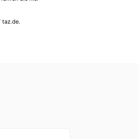
f taz.de.